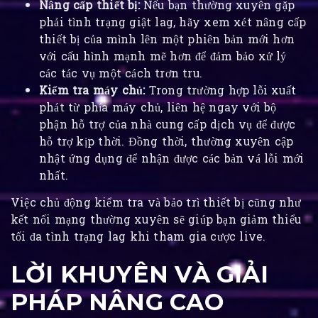
Nâng cấp thiết bị:
Nếu bạn thường xuyên gặp
phải tình trạng giật lag, hãy xem xét nâng cấp
thiết bị của mình lên một phiên bản mới hơn
với cấu hình mạnh mẽ hơn để đảm bảo xử lý
các tác vụ một cách trơn tru.
Kiểm tra máy chủ:
Trong trường hợp lỗi xuất
phát từ phía máy chủ, liên hệ ngay với bộ
phận hỗ trợ của nhà cung cấp dịch vụ để được
hỗ trợ kịp thời. Đồng thời, thường xuyên cập
nhật ứng dụng để nhận được các bản vá lỗi mới
nhất.
Việc chủ động kiểm tra và bảo trì thiết bị cũng như
kết nối mạng thường xuyên sẽ giúp bạn giảm thiểu
tối đa tình trạng lag khi tham gia cược live.
LỜI KHUYÊN VÀ GIẢI
PHÁP NÂNG CAO