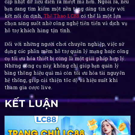
cập nhật dữ liệu diễn ra mượt mà hơn. Ngoài ra, nếu
bạn đang tìm kiếm một nền tảng đáng tin cậy với
kết nối ổn định,
Thể Thao LC88
có thể là một lựa
chọn sáng suốt nhờ công nghệ tiên tiến và dịch vụ
hỗ trợ khách hàng tận tình.
Đối với những người chơi chuyên nghiệp, việc sử
dụng các phần mềm hỗ trợ quản lý mạng hoặc công
cụ tối ưu hóa thiết bị cũng là một giải pháp hợp lý.
Những công cụ này không chỉ giúp bạn quản lý
băng thông hiệu quả mà còn tối ưu hóa tài nguyên
hệ thống, giúp cải thiện tốc độ và hiệu suất khi
tham gia cược live.
KẾT LUẬN