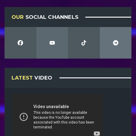
OUR
SOCIAL CHANNELS
LATEST
VIDEO