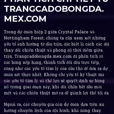
TRANGCADOBONGDA.
MEX.COM
Trong dự đoán hiệp 2 giữa Crystal Palace và
Nottingham Forest, chúng ta cần xem xét những
yếu tố ảnh hưởng từ đầu trận, đặc biệt là cách các đội
thay đổi chiến thuật và phong độ thời điểm giữa
trận. Trangcadobongda.mex.com đã phân tích rõ
các bảng xếp hạng, thành tích đối đầu trực tiếp,
cũng như các yếu tố tâm lý của cầu thủ để đưa ra dự
đoán sát thực nhất. Không chỉ yếu tố kỹ thuật mà
các yếu tố tâm lý và thể lực sẽ quyết định sự bùng
nổ trong giai đoạn này, khi đôi chân bắt đầu mỏi
mệt và các chiến thuật mở ra để giành lợi thế tối đa.
Ngoài ra, các chuyên gia còn dự đoán dựa trên xu
hướng chuyển lệch của đội hình, khả năng thay