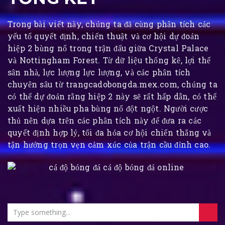
Trong bài viết này, chúng ta đã cùng phân tích các
yếu tố quyết định, chiến thuật và cơ hội dự đoán
hiệp 2 bùng nổ trong trận đấu giữa Crystal Palace
và Nottingham Forest. Từ dữ liệu thống kê, lợi thế
sân nhà, lực lượng lực lượng, và các phân tích
chuyên sâu từ trangcadobongda.mex.com, chúng ta
có thể dự đoán rằng hiệp 2 này sẽ rất hấp dẫn, có thể
xuất hiện nhiều pha bùng nổ đột ngột. Người cược
thủ nên dựa trên các phân tích này để đưa ra các
quyết định hợp lý, tối đa hóa cơ hội chiến thắng và
tận hưởng trọn vẹn cảm xúc của trận cầu đỉnh cao.