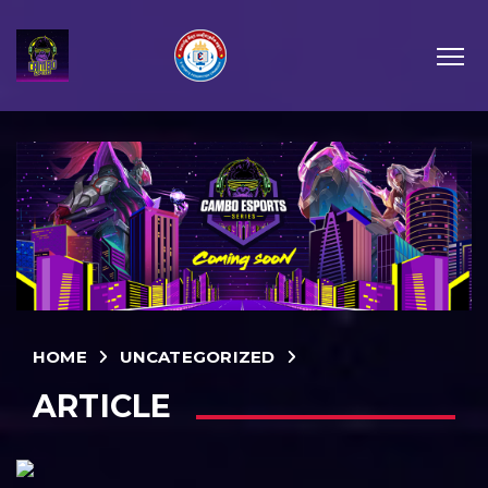
HOME
UNCATEGORIZED
ARTICLE