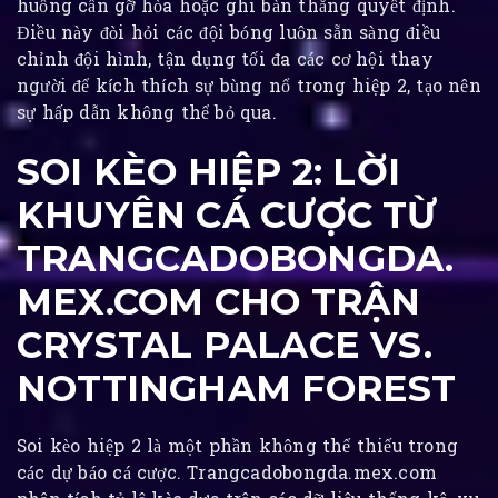
huống cần gỡ hòa hoặc ghi bàn thắng quyết định.
Điều này đòi hỏi các đội bóng luôn sẵn sàng điều
chỉnh đội hình, tận dụng tối đa các cơ hội thay
người để kích thích sự bùng nổ trong hiệp 2, tạo nên
sự hấp dẫn không thể bỏ qua.
SOI KÈO HIỆP 2: LỜI
KHUYÊN CÁ CƯỢC TỪ
TRANGCADOBONGDA.
MEX.COM CHO TRẬN
CRYSTAL PALACE VS.
NOTTINGHAM FOREST
Soi kèo hiệp 2 là một phần không thể thiếu trong
các dự báo cá cược. Trangcadobongda.mex.com