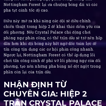
Nottingham Forest lại ưa chuộng bóng dài và các
pha tạt cánh tốc độ cao.
Điều này mở ra khả năng các đội sẽ điều chỉnh
chiến thuật trong hiệp 2 để khai thác điểm yếu của
đối phương. Nếu Crystal Palace chủ động chơi
phòng ngự phản công, có thể trận đấu sẽ trở nên hấp
dẫn hơn khi đội bóng này bất ngờ dốc toàn lực để
tấn công tận dụng các cơ hội phản công nhanh.
Ngược lại, Nottingham Forest có thể áp dụng lối
chơi tấn công cánh để phá vỡ lối phòng ngự của đối
phương, tạo nên những pha bùng nổ đột ngột trong
phần còn lại của trận đấu.
NHẬN ĐỊNH TỪ
CHUYÊN GIA: HIỆP 2
TRẬN CRYSTAL PALACE