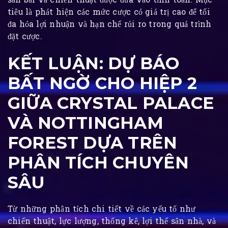
tiêu là phát hiện các mức cược có giá trị cao để tối
đa hóa lợi nhuận và hạn chế rủi ro trong quá trình
đặt cược.
KẾT LUẬN: DỰ BÁO
BẤT NGỜ CHO HIỆP 2
GIỮA CRYSTAL PALACE
VÀ NOTTINGHAM
FOREST DỰA TRÊN
PHÂN TÍCH CHUYÊN
SÂU
Từ những phân tích chi tiết về các yếu tố như
chiến thuật, lực lượng, thống kê, lợi thế sân nhà, và