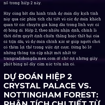
nổ trong hiệp 2 này.
Hãy cùng bắt đầu hành trình dự đoán đầy kịch tính
này qua các phân tích chi tiết và các dự đoán khách
quan từ các chuyên gia hàng đầu trong lĩnh vực cá
độ bóng đá. Hiệp 2, theo nhiều nhận định, chính là
thời điểm quyết định chiến thắng hoặc thất bại của
cả trận đấu, và dự đoán chính xác sẽ giúp người chơi
có thêm lợi thế trong việc đặt cược. Đừng bỏ lỡ
những thông tin cập nhật mới nhất từ
trangcadobongda.mex.com để chờ đợi những giây
phút bùng nổ đầy cảm xúc trên sân cỏ.
DỰ ĐOÁN HIỆP 2
CRYSTAL PALACE VS.
NOTTINGHAM FOREST:
PHÂN TÍCH CHI TIẾT TỪ