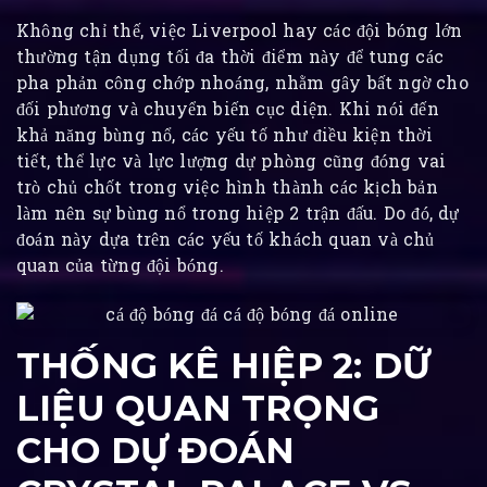
Không chỉ thế, việc Liverpool hay các đội bóng lớn
thường tận dụng tối đa thời điểm này để tung các
pha phản công chớp nhoáng, nhằm gây bất ngờ cho
đối phương và chuyển biến cục diện. Khi nói đến
khả năng bùng nổ, các yếu tố như điều kiện thời
tiết, thể lực và lực lượng dự phòng cũng đóng vai
trò chủ chốt trong việc hình thành các kịch bản
làm nên sự bùng nổ trong hiệp 2 trận đấu. Do đó, dự
đoán này dựa trên các yếu tố khách quan và chủ
quan của từng đội bóng.
THỐNG KÊ HIỆP 2: DỮ
LIỆU QUAN TRỌNG
CHO DỰ ĐOÁN