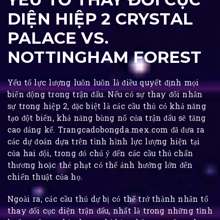
DIỆN HIỆP 2 CRYSTAL
PALACE VS.
NOTTINGHAM FOREST
Yếu tố lực lượng luôn luôn là điều quyết định mọi
biến động trong trận đấu. Nếu có sự thay đổi nhân
sự trong hiệp 2, đặc biệt là các cầu thủ có khả năng
tạo đột biến, khả năng bùng nổ của trận đấu sẽ tăng
cao đáng kể. Trangcadobongda.mex.com đã đưa ra
các dự đoán dựa trên tình hình lực lượng hiện tại
của hai đội, trong đó chú ý đến các cầu thủ chấn
thương hoặc thẻ phạt có thể ảnh hưởng lớn đến
chiến thuật của họ.
Ngoài ra, các cầu thủ dự bị có thể trở thành nhân tố
thay đổi cục diện trận đấu, nhất là trong những tình