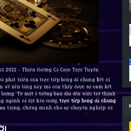
à phát triển của trực tiếp bóng đá chung kết c1
ơn về nền tảng này mà còn thấy được sự cam kết
 lượng. Từ một ý tưởng ban đầu đến việc trở thành
g ngành cá đặt kèo rung,
trực tiếp bóng đá chung
quan trọng, chứng minh cho sự chuyên nghiệp và
ỜI