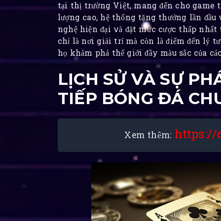
tại thị trường Việt, mang đến cho game t
lượng cao, hệ thống tặng thưởng lần đầu 
nghệ hiện đại và đặt mức cược thấp nhất
chỉ là nơi giải trí mà còn là điểm đến l
họ khám phá thế giới đầy màu sắc của các
LỊCH SỬ VÀ SỰ PH
TIẾP BÓNG ĐÁ CHU
https:/
Xem thêm: