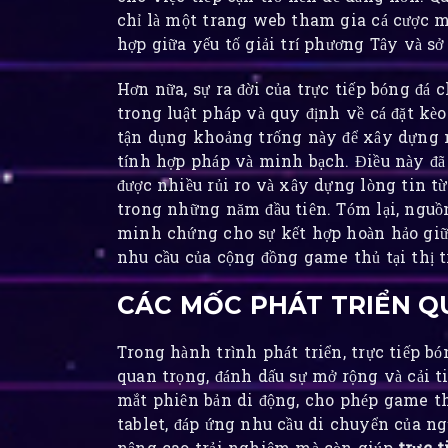
chỉ là một trang web tham gia cá cược mà
hợp giữa yếu tố giải trí phương Tây và sở
Hơn nữa, sự ra đời của trực tiếp bóng đá 
trong luật pháp và quy định về cá đặt k
tận dụng khoảng trống này để xây dựng 
tính hợp pháp và minh bạch. Điều này đ
được nhiều rủi ro và xây dựng lòng tin 
trong những năm đầu tiên. Tóm lại, nguồn
minh chứng cho sự kết hợp hoàn hảo giữa
nhu cầu của cộng đồng game thủ tại thị t
CÁC MỐC PHÁT TRIỂN 
Trong hành trình phát triển, trực tiếp b
quan trọng, đánh dấu sự mở rộng và cải t
mắt phiên bản di động, cho phép game t
tablet, đáp ứng nhu cầu di chuyển của ng