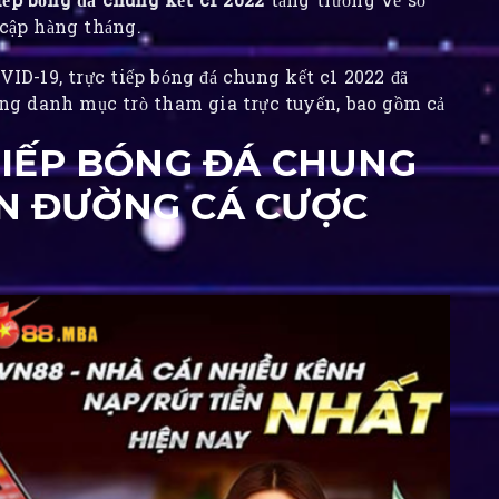
iếp bóng đá chung kết c1 2022
tăng trưởng về số
 cập hàng tháng.
VID-19, trực tiếp bóng đá chung kết c1 2022 đã
g danh mục trò tham gia trực tuyến, bao gồm cả
IẾP BÓNG ĐÁ CHUNG
IÊN ĐƯỜNG CÁ CƯỢC