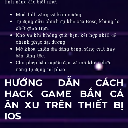
tính năng đặc biệt như:
Mod full vàng và kim cương.
Tự động điều chỉnh độ khó của Boss, không lo
chết giữa trận.
Kho vũ khí không giới hạn, kết hợp skill để
chinh phục đại dương.
Mở khóa thiên địa đóng băng, súng crit hay
bắn tăng tốc.
Cho phép bắn ngược đạn và mở khóa chức
năng tự động nổ pháo.
HƯỚNG DẪN CÁCH
HACK GAME BẮN CÁ
ĂN XU TRÊN THIẾT BỊ
IOS