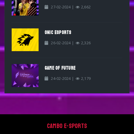
27-02-2024 |
2,662
ONIC ESPORTS
26-02-2024 |
2,326
GAME OF FUTURE
24-02-2024 |
2,179
Cambo E-sports