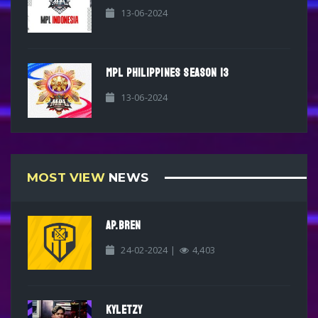
13-06-2024
MPL PHILIPPINES SEASON 13
13-06-2024
MOST VIEW
NEWS
AP.BREN
24-02-2024 |
4,403
KYLETZY