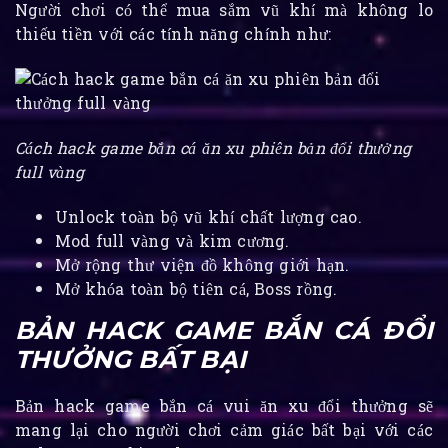
Người chơi có thể mua sắm vũ khí mà không lo
thiếu tiền với các tính năng chính như:
Cách hack game bắn cá ăn xu phiên bản đổi thưởng
full vàng
Unlock toàn bộ vũ khí chất lượng cao.
Mod full vàng và kim cương.
Mở rộng thư viện đồ không giới hạn.
Mở khóa toàn bộ tiên cá, Boss rồng.
BẢN HACK GAME BẮN CÁ ĐỔI
THƯỞNG BẤT BẠI
Bản hack game bắn cá vui ăn xu đổi thưởng sẽ
mang lại cho người chơi cảm giác bất bại với các