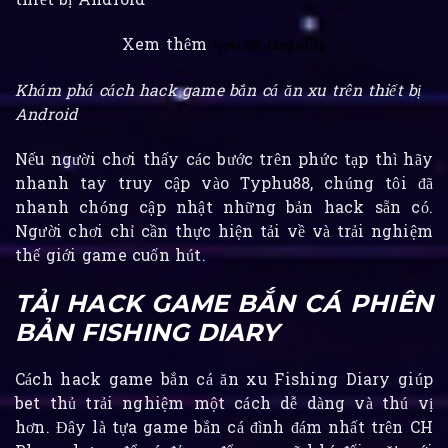
Xem thêm
typhu88 đăng nhập
Khám phá cách hack game bắn cá ăn xu trên thiết bị
Android
Nếu người chơi thấy các bước trên phức tạp thì hãy
nhanh tay truy cập vào Typhu88, chúng tôi đã
nhanh chóng cập nhật những bản hack sẵn có.
Người chơi chỉ cần thực hiện tải về và trải nghiệm
thế giới game cuốn hút.
TẢI HACK GAME BẮN CÁ PHIÊN
BẢN FISHING DIARY
Cách hack game bắn cá ăn xu Fishing Diary giúp
bet thủ trải nghiệm một cách dễ dàng và thú vị
hơn. Đây là tựa game bắn cá đình đám nhất trên CH