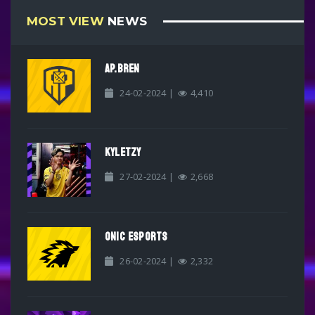
MOST VIEW
NEWS
AP.BREN
24-02-2024 |
4,410
KYLETZY
27-02-2024 |
2,668
ONIC ESPORTS
26-02-2024 |
2,332