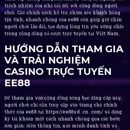
trách nhiệm của nhà cái đối với cộng đồng người
chơi. Các chính sách hỗ trợ, chăm sóc khách hàng
tận tình, nhanh chóng của ee88 còn giúp giữ chân
người chơi lâu dài, tạo dựng lòng tin yêu vững chắc
trong cộng đồng cá cược trực tuyến tại Việt Nam.
HƯỚNG DẪN THAM GIA
VÀ TRẢI NGHIỆM
CASINO TRỰC TUYẾN
EE88
Để tham gia vào cộng đồng sòng bạc đẳng cấp này,
người chơi chỉ cần truy cập vào trang chủ chính
thức của ee88 tại https://ee88vd. cn. com/ và đăng
ký tài khoản một cách nhanh chóng qua các bước
đơn giản: điền thông tin, xác minh danh tính và