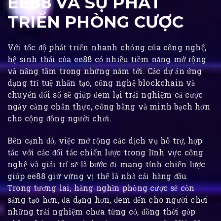
EE88 VÀ SỰ PHÁT
TRIỂN PHÒNG CƯỢC
Với tốc độ phát triển nhanh chóng của công nghệ,
hệ sinh thái của ee88 có nhiều tiềm năng mở rộng
và nâng tầm trong những năm tới. Các dự án ứng
dụng trí tuệ nhân tạo, công nghệ blockchain và
chuyển đổi số sẽ giúp đem lại trải nghiệm cá cược
ngày càng chân thực, công bằng và minh bạch hơn
cho cộng đồng người chơi.
Bên cạnh đó, việc mở rộng các dịch vụ hỗ trợ, hợp
tác với các đối tác chiến lược trong lĩnh vực công
nghệ và giải trí sẽ là bước đi mang tính chiến lược
giúp ee88 giữ vững vị thế là nhà cái hàng đầu.
Trong tương lai, hàng nghìn phòng cược sẽ còn
sáng tạo hơn, đa dạng hơn, đem đến cho người chơi
những trải nghiệm chưa từng có, đồng thời góp