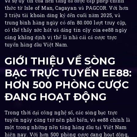
và sự uy tín của nền tảng đã được cấp phép chính
thức từ Isle of Man, Cagayan và PAGCOR. Với hơn
3 triệu tài khoản đăng ký đến cuối năm 2025, và
trung bình hàng ngày có đến 80.000 lượt truy cập,
có thể thấy sức hút và đáng tin cậy của ee88 ngày
càng khẳng định vị thế là nhà cái cá cược trực
tuyến hàng đầu Việt Nam.
GIỚI THIỆU VỀ SÒNG
BẠC TRỰC TUYẾN EE88:
HƠN 500 PHÒNG CƯỢC
ĐANG HOẠT ĐỘNG
Trong thời đại công nghệ số, các sòng bạc trực
tuyến ngày càng trở nên phổ biến, và ee88 chính là
một trong những nền tảng hàng đầu tại Việt Nam
hiện nay. Với hơn 500 phòng cược đang hoạt động,