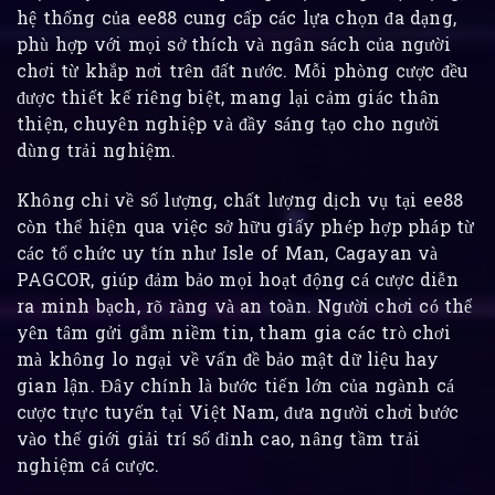
hệ thống của ee88 cung cấp các lựa chọn đa dạng,
phù hợp với mọi sở thích và ngân sách của người
chơi từ khắp nơi trên đất nước. Mỗi phòng cược đều
được thiết kế riêng biệt, mang lại cảm giác thân
thiện, chuyên nghiệp và đầy sáng tạo cho người
dùng trải nghiệm.
Không chỉ về số lượng, chất lượng dịch vụ tại ee88
còn thể hiện qua việc sở hữu giấy phép hợp pháp từ
các tổ chức uy tín như Isle of Man, Cagayan và
PAGCOR, giúp đảm bảo mọi hoạt động cá cược diễn
ra minh bạch, rõ ràng và an toàn. Người chơi có thể
yên tâm gửi gắm niềm tin, tham gia các trò chơi
mà không lo ngại về vấn đề bảo mật dữ liệu hay
gian lận. Đây chính là bước tiến lớn của ngành cá
cược trực tuyến tại Việt Nam, đưa người chơi bước
vào thế giới giải trí số đỉnh cao, nâng tầm trải
nghiệm cá cược.