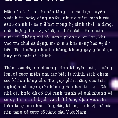
Mặc dù có rất nhiều nền tảng cá cược trực tuyến
xuất hiện ngày càng nhiều, nhưng điểm mạnh của
ee88 chính là sự nổi bật trong hệ sinh thái đa dạng,
chất lượng dịch vụ và độ an toàn đạt tiêu chuẩn
quốc tế. Không chỉ số lượng phòng cược lớn, khu
vực trò chơi đa dạng, mà còn ở khả năng bảo vệ dữ
liệu, đổi thưởng nhanh chóng, không gây gián đoạn
hay mất mát tài chính.
Thêm vào đó, các chương trình khuyến mãi, thưởng
lớn, cá cược miễn phí, đặc biệt là chính sách chăm
sóc khách hàng chu đáo, góp phần nâng cao trải
nghiệm cá cược, giữ chân người chơi dài hạn. Các
nhà cái khác dù có thể cạnh tranh về giá, nhưng về
sự uy tín, minh bạch và chất lượng dịch vụ, ee88
luôn là sự lựa chọn hàng đầu, khẳng định vị thế của
nền tảng cá cược số hàng đầu Việt Nam.