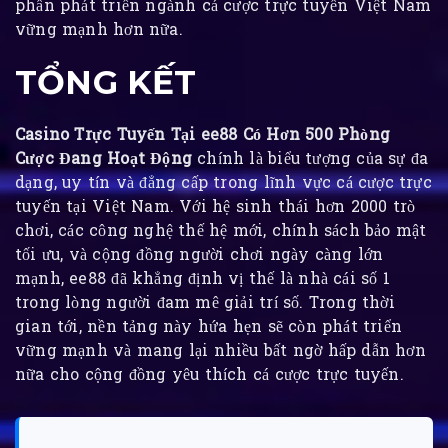
phần phát triển ngành cá cược trực tuyến Việt Nam
vững mạnh hơn nữa.
TỔNG KẾT
Casino Trực Tuyến Tại ee88 Có Hơn 500 Phòng
Cược Đang Hoạt Động
chính là biểu tượng của sự đa
dạng, uy tín và đẳng cấp trong lĩnh vực cá cược trực
tuyến tại Việt Nam. Với hệ sinh thái hơn 2000 trò
chơi, các công nghệ thế hệ mới, chính sách bảo mật
tối ưu, và cộng đồng người chơi ngày càng lớn
mạnh, ee88 đã khẳng định vị thế là nhà cái số 1
trong lòng người đam mê giải trí số. Trong thời
gian tới, nền tảng này hứa hẹn sẽ còn phát triển
vững mạnh và mang lại nhiều bất ngờ hấp dẫn hơn
nữa cho cộng đồng yêu thích cá cược trực tuyến.