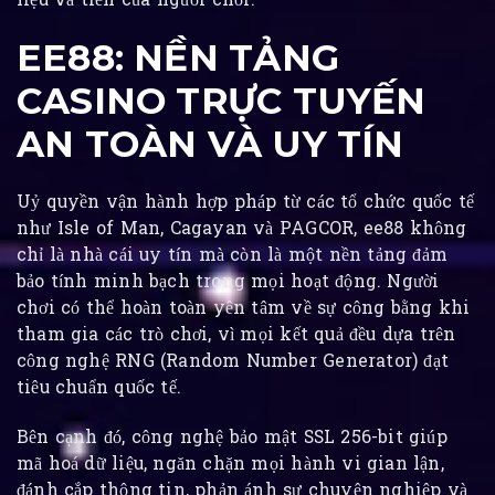
EE88: NỀN TẢNG
CASINO TRỰC TUYẾN
AN TOÀN VÀ UY TÍN
Uỷ quyền vận hành hợp pháp từ các tổ chức quốc tế
như Isle of Man, Cagayan và PAGCOR, ee88 không
chỉ là nhà cái uy tín mà còn là một nền tảng đảm
bảo tính minh bạch trong mọi hoạt động. Người
chơi có thể hoàn toàn yên tâm về sự công bằng khi
tham gia các trò chơi, vì mọi kết quả đều dựa trên
công nghệ RNG (Random Number Generator) đạt
tiêu chuẩn quốc tế.
Bên cạnh đó, công nghệ bảo mật SSL 256-bit giúp
mã hoá dữ liệu, ngăn chặn mọi hành vi gian lận,
đánh cắp thông tin, phản ánh sự chuyên nghiệp và