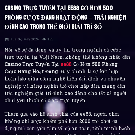
CASINO TRỰC TUYẾN TẠI EE88 CÓ HƠN 500
PHÒNG CƯỢC ĐANG HOẠT ĐỘNG – TRẢI NGHIỆM
ĐỈNH CAO TRONG THẾ GIỚI GIẢI TRÍ SỐ
Tue 07, May 2024
185
Nói về sự đa dạng và uy tín trong ngành cá cược
trực tuyến tại Việt Nam, không thể không nhắc đến
Casino Trực Tuyến Tại
ee88
Có Hơn 500 Phòng
Cược Đang Hoạt Động
. Đây chính là sự kết hợp
hoàn hảo giữa công nghệ hiện đại, dịch vụ chuyên
nghiệp và hàng nghìn trò chơi hấp dẫn, mang đến
trải nghiệm giải trí đỉnh cao dành cho tất cả người
chơi yêu thích cá cược trực tuyến.
Tham gia vào hệ sinh thái của ee88, người chơi
không chỉ được khám phá hơn 2000 trò chơi đa
dạng mà còn yên tâm về độ an toàn, tính minh bạch