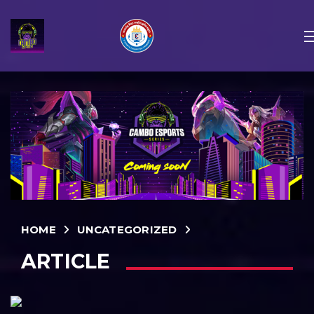
HOME
UNCATEGORIZED
ARTICLE