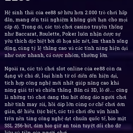
Hệ sinh thái của ee88 sở hữu hơn 2.000 trò chơi hấp
dẫn, mang đến trải nghiệm không giới hạn cho mọi
cấp độ. Trong đó, các trò chơi casino truyền thống
như Baccarat, Roulette, Poker luôn nhận được sự
yêu thích đặc biệt bởi đồ họa sắc nét, âm thanh sống
động, cùng tỷ lệ thắng cao và các tính năng hiện đại
như cược nhanh, cá cược nhóm, thưởng lớn.
Ngoài ra, các trò chơi slot online của ee88 còn đa
dạng về chủ đề, loại hình từ cổ điển đến hiện đại,
tích hợp công nghệ mới nhất giúp nâng cao khả
năng giải trí và chiến thắng. Bắn cá 3D, lô đề… cũng
là những trò chơi đang thu hút đông đảo người chơi
nhờ tính may rủi, hồi đáp lớn cùng cơ chế chơi đơn
giản, dễ hiểu. Đặc biệt, các trò chơi đều vận hành
trên nền tảng công nghệ đạt chuẩn quốc tế, bảo mật
SSL 256-bit, đảm bảo giữ an toàn tuyệt đối cho dữ
liệu và tiền của người chơi.