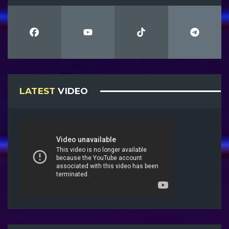
LATEST
VIDEO