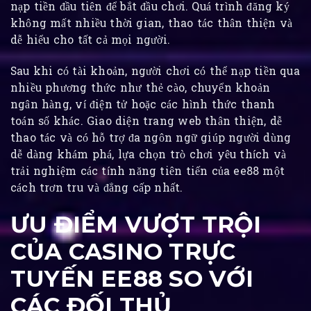
nạp tiền đầu tiên để bắt đầu chơi. Quá trình đăng ký
không mất nhiều thời gian, thao tác thân thiện và
dễ hiểu cho tất cả mọi người.
Sau khi có tài khoản, người chơi có thể nạp tiền qua
nhiều phương thức như thẻ cào, chuyển khoản
ngân hàng, ví điện tử hoặc các hình thức thanh
toán số khác. Giao diện trang web thân thiện, dễ
thao tác và có hỗ trợ đa ngôn ngữ giúp người dùng
dễ dàng khám phá, lựa chọn trò chơi yêu thích và
trải nghiệm các tính năng tiên tiến của ee88 một
cách trơn tru và đẳng cấp nhất.
ƯU ĐIỂM VƯỢT TRỘI
CỦA CASINO TRỰC
TUYẾN EE88 SO VỚI
CÁC ĐỐI THỦ