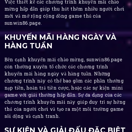
Việc thiết kế các chương trình khuyến mãi chào
mừng hấp dẫn giúp thu hút thêm nhiều người chơi
mới và mở rộng cộng đồng game thủ của
sunwin86.page.
KHUYẾN MÃI HÀNG NGÀY VÀ
HÀNG TUẦN
Bên cạnh khuyến mãi chào mừng, sunwin86.page
còn thường xuyên tổ chức các chương trình
khuyến mãi hàng ngày và hàng tuần. Những
chương trình này có thể bao gồm các phần thưởng
nạp tiền, hoàn trả tiền cược, hoặc các sự kiện mini
game với giải thưởng hấp dẫn. Sự đa dạng của các
chương trình khuyến mãi này giúp duy trì sự hứng
thú của người chơi và tạo ra một môi trường game
sôi động và cạnh tranh.
SỰ KIỆN VÀ GIẢI ĐẤU ĐẶC BIỆT