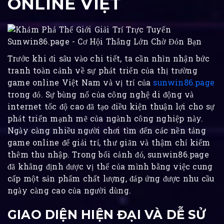
ONLINE VIỆT
Trước khi đi sâu vào chi tiết, ta cần nhìn nhận bức
tranh toàn cảnh về sự phát triển của thị trường
game online Việt Nam và vị trí của
sunwin86.page
trong đó. Sự bùng nổ của công nghệ di động và
internet tốc độ cao đã tạo điều kiện thuận lợi cho sự
phát triển mạnh mẽ của ngành công nghiệp này.
Ngày càng nhiều người chơi tìm đến các nền tảng
game online để giải trí, thư giãn và thậm chí kiếm
thêm thu nhập. Trong bối cảnh đó, sunwin86.page
đã khẳng định được vị thế của mình bằng việc cung
cấp một sản phẩm chất lượng, đáp ứng được nhu cầu
ngày càng cao của người dùng.
GIAO DIỆN HIỆN ĐẠI VÀ DỄ SỬ