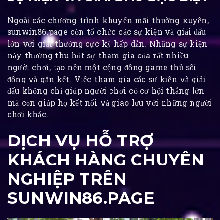
Ngoài các chương trình khuyến mãi thường xuyên,
sunwin86.page còn tổ chức các sự kiện và giải đấu
lớn với giải thưởng cực kỳ hấp dẫn. Những sự kiện
này thường thu hút sự tham gia của rất nhiều
người chơi, tạo nên một cộng đồng game thủ sôi
động và gắn kết. Việc tham gia các sự kiện và giải
đấu không chỉ giúp người chơi có cơ hội thắng lớn
mà còn giúp họ kết nối và giao lưu với những người
chơi khác.
DỊCH VỤ HỖ TRỢ
KHÁCH HÀNG CHUYÊN
NGHIỆP TRÊN
SUNWIN86.PAGE