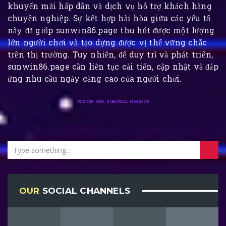
khuyến mãi hấp dẫn và dịch vụ hỗ trợ khách hàng
chuyên nghiệp. Sự kết hợp hài hòa giữa các yếu tố
này đã giúp sunwin86.page thu hút được một lượng
lớn người chơi và tạo dựng được vị thế vững chắc
trên thị trường. Tuy nhiên, để duy trì và phát triển,
sunwin86.page cần liên tục cải tiến, cập nhật và đáp
ứng nhu cầu ngày càng cao của người chơi.
POSTER SEO_SIBATOOL #1642025
OUR
SOCIAL CHANNELS