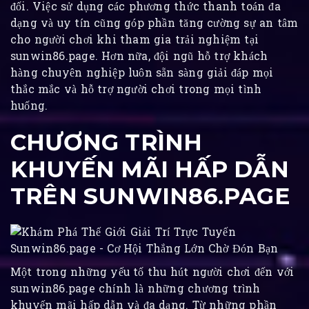
đối. Việc sử dụng các phương thức thanh toán đa
dạng và uy tín cũng góp phần tăng cường sự an tâm
cho người chơi khi tham gia trải nghiệm tại
sunwin86.page. Hơn nữa, đội ngũ hỗ trợ khách
hàng chuyên nghiệp luôn sẵn sàng giải đáp mọi
thắc mắc và hỗ trợ người chơi trong mọi tình
huống.
CHƯƠNG TRÌNH
KHUYẾN MÃI HẤP DẪN
TRÊN SUNWIN86.PAGE
Một trong những yếu tố thu hút người chơi đến với
sunwin86.page chính là những chương trình
khuyến mãi hấp dẫn và đa dạng. Từ những phần