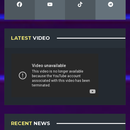
LATEST
VIDEO
RECENT
NEWS