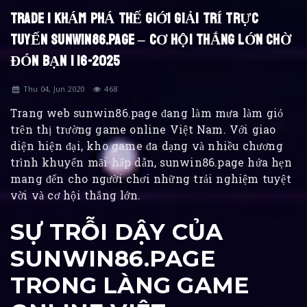
TRADE | KHÁM PHÁ THẾ GIỚI GIẢI TRÍ TRỰC
TUYẾN SUNWIN86.PAGE – CƠ HỘI THẮNG LỚN CHỜ
ĐÓN BẠN | 16-2025
Thu 04, Jun 2020
468
Trang web sunwin86.page đang làm mưa làm gió
trên thị trường game online Việt Nam. Với giao
diện hiện đại, kho game đa dạng và nhiều chương
trình khuyến mãi hấp dẫn, sunwin86.page hứa hẹn
mang đến cho người chơi những trải nghiệm tuyệt
vời và cơ hội thắng lớn.
SỰ TRỖI DẬY CỦA
SUNWIN86.PAGE
TRONG LÀNG GAME