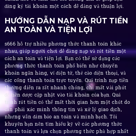
đăng ký tài khoản một cách dễ dàng và thuận lợi.
HƯỚNG DẪN NẠP VÀ RÚT TIỀN
AN TOÀN VÀ TIỆN LỢI
s666 hỗ trợ nhiều phương thức thanh toán khác
nhau, giúp người chơi dễ dàng nạp và rút tiền một
cách an toàn và tiện lợi. Bạn có thể sử dụng các
phương thức thanh toán phổ biến như chuyển
khoản ngân hàng, ví điện tử, thẻ cào điện thoại, và
các cổng thanh toán trực tuyến. Quá trình nạp tiền
thường diễn ra rất nhanh chóng, chỉ mất vài phút
để tiền được cập nhật vào tài khoản của bạn. Quá
trình rút tiền có thể mất thời gian hơn một chút do
cần phải xác minh thông tin và xử lý giao dịch,
nhưng vẫn đảm bảo an toàn và minh bạch. Tôi
khuyên bạn nên tìm hiểu kỹ về các phương thức
thanh toán và lựa chọn phương thức phù hợp nhất