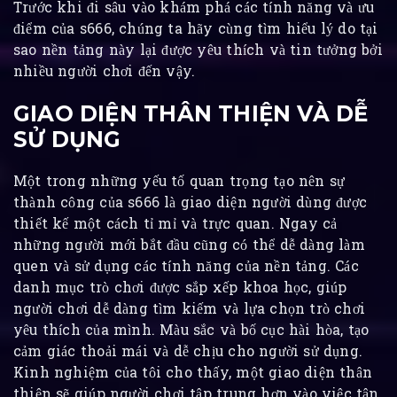
Trước khi đi sâu vào khám phá các tính năng và ưu
điểm của s666, chúng ta hãy cùng tìm hiểu lý do tại
sao nền tảng này lại được yêu thích và tin tưởng bởi
nhiều người chơi đến vậy.
GIAO DIỆN THÂN THIỆN VÀ DỄ
SỬ DỤNG
Một trong những yếu tố quan trọng tạo nên sự
thành công của s666 là giao diện người dùng được
thiết kế một cách tỉ mỉ và trực quan. Ngay cả
những người mới bắt đầu cũng có thể dễ dàng làm
quen và sử dụng các tính năng của nền tảng. Các
danh mục trò chơi được sắp xếp khoa học, giúp
người chơi dễ dàng tìm kiếm và lựa chọn trò chơi
yêu thích của mình. Màu sắc và bố cục hài hòa, tạo
cảm giác thoải mái và dễ chịu cho người sử dụng.
Kinh nghiệm của tôi cho thấy, một giao diện thân
thiện sẽ giúp người chơi tập trung hơn vào việc tận