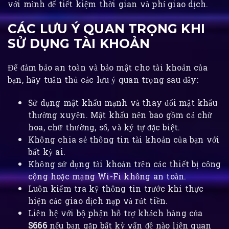
với mình để tiết kiệm thời gian và phí giao dịch.
CÁC LƯU Ý QUAN TRỌNG KHI
SỬ DỤNG TÀI KHOẢN
Để đảm bảo an toàn và bảo mật cho tài khoản của
bạn, hãy tuân thủ các lưu ý quan trọng sau đây:
Sử dụng mật khẩu mạnh và thay đổi mật khẩu
thường xuyên. Mật khẩu nên bao gồm cả chữ
hoa, chữ thường, số, và ký tự đặc biệt.
Không chia sẻ thông tin tài khoản của bạn với
bất kỳ ai.
Không sử dụng tài khoản trên các thiết bị công
cộng hoặc mạng Wi-Fi không an toàn.
Luôn kiểm tra kỹ thông tin trước khi thực
hiện các giao dịch nạp và rút tiền.
Liên hệ với bộ phận hỗ trợ khách hàng của
S666
nếu bạn gặp bất kỳ vấn đề nào liên quan