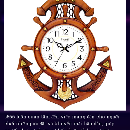
s666 luôn quan tâm đến việc mang đến cho người
chơi những ưu đãi và khuyến mãi hấp dẫn, giúp