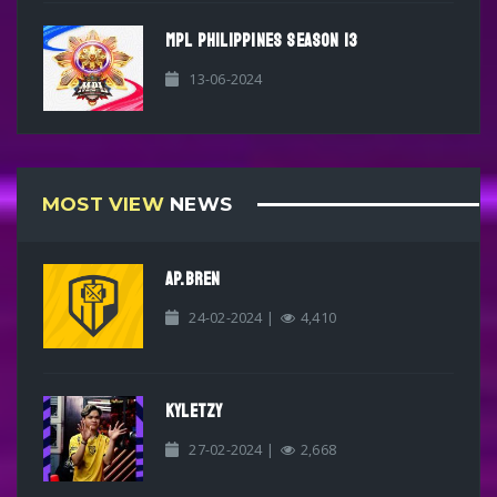
MPL PHILIPPINES SEASON 13
13-06-2024
MOST VIEW
NEWS
AP.BREN
24-02-2024 |
4,410
KYLETZY
27-02-2024 |
2,668