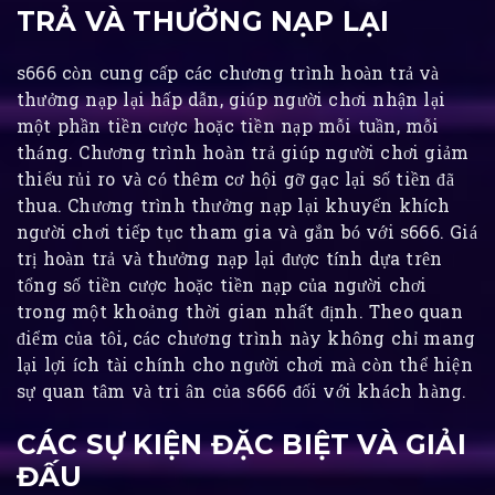
TRẢ VÀ THƯỞNG NẠP LẠI
s666 còn cung cấp các chương trình hoàn trả và
thưởng nạp lại hấp dẫn, giúp người chơi nhận lại
một phần tiền cược hoặc tiền nạp mỗi tuần, mỗi
tháng. Chương trình hoàn trả giúp người chơi giảm
thiểu rủi ro và có thêm cơ hội gỡ gạc lại số tiền đã
thua. Chương trình thưởng nạp lại khuyến khích
người chơi tiếp tục tham gia và gắn bó với s666. Giá
trị hoàn trả và thưởng nạp lại được tính dựa trên
tổng số tiền cược hoặc tiền nạp của người chơi
trong một khoảng thời gian nhất định. Theo quan
điểm của tôi, các chương trình này không chỉ mang
lại lợi ích tài chính cho người chơi mà còn thể hiện
sự quan tâm và tri ân của s666 đối với khách hàng.
CÁC SỰ KIỆN ĐẶC BIỆT VÀ GIẢI
ĐẤU