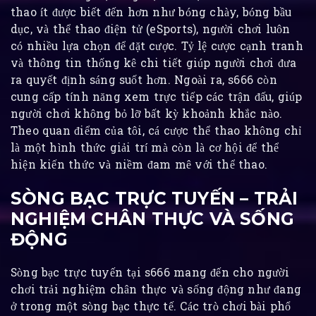
thao ít được biết đến hơn như bóng chày, bóng bầu
dục, và thể thao điện tử (eSports), người chơi luôn
có nhiều lựa chọn để đặt cược. Tỷ lệ cược cạnh tranh
và thông tin thống kê chi tiết giúp người chơi đưa
ra quyết định sáng suốt hơn. Ngoài ra, s666 còn
cung cấp tính năng xem trực tiếp các trận đấu, giúp
người chơi không bỏ lỡ bất kỳ khoảnh khắc nào.
Theo quan điểm của tôi, cá cược thể thao không chỉ
là một hình thức giải trí mà còn là cơ hội để thể
hiện kiến thức và niềm đam mê với thể thao.
SÒNG BẠC TRỰC TUYẾN – TRẢI
NGHIỆM CHÂN THỰC VÀ SỐNG
ĐỘNG
Sòng bạc trực tuyến tại s666 mang đến cho người
chơi trải nghiệm chân thực và sống động như đang
ở trong một sòng bạc thực tế. Các trò chơi bài phổ