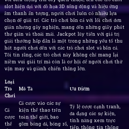
slot hiện đại với đồ họa 3D sống động và hiệu ứng
âm thanh ấn tượng, người chơi luôn có nhiều lựa
chọn để giải trí. Các trò chơi bắn cá với lối chơi đơn
giản nhưng gây nghiện, mang đến những giây phút
thư giãn và thoải mái. Jackpot lũy tiến với giá trị
giải thưởng hấp dẫn là một trong những yếu tố thu
hút người chơi đến với các trò chơi slot và bắn cá.
Tôi tin rằng, các trò chơi này không chỉ mang lại
niềm vui giải trí mà còn là cơ hội để người chơi thử
vận may và giành chiến thắng lớn.
Loại
Trò
Mô Tả
Ưu Điểm
Chơi
Cá cược vào các sự
Tỷ lệ cược cạnh tranh,
Cá
kiện thể thao trên
đa dạng các sự kiện,
cược
toàn thế giới, bao
tính năng xem trực
thể
gồm bóng đá, bóng rổ,
tiếp, thông tin thống