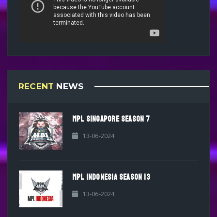
RECENT
NEWS
MPL SINGAPORE SEASON 7
13-06-2024
MPL INDONESIA SEASON 13
13-06-2024