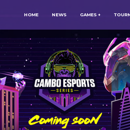
HOME
NEWS
GAMES
TOUR