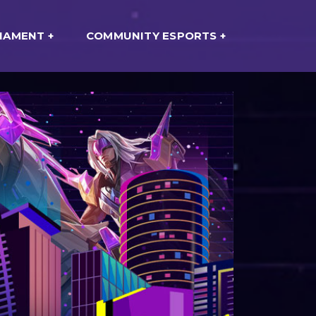
NAMENT
COMMUNITY ESPORTS