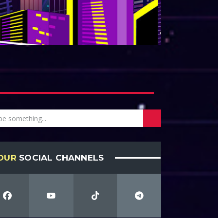
OUR
SOCIAL CHANNELS