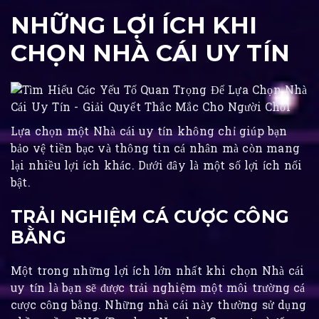
NHỮNG LỢI ÍCH KHI
CHỌN NHÀ CÁI UY TÍN
Lựa chọn một Nhà cái uy tín không chỉ giúp bạn
bảo vệ tiền bạc và thông tin cá nhân mà còn mang
lại nhiều lợi ích khác. Dưới đây là một số lợi ích nổi
bật.
TRẢI NGHIỆM CÁ CƯỢC CÔNG
BẰNG
Một trong những lợi ích lớn nhất khi chọn Nhà cái
uy tín là bạn sẽ được trải nghiệm một môi trường cá
cược công bằng. Những nhà cái này thường sử dụng