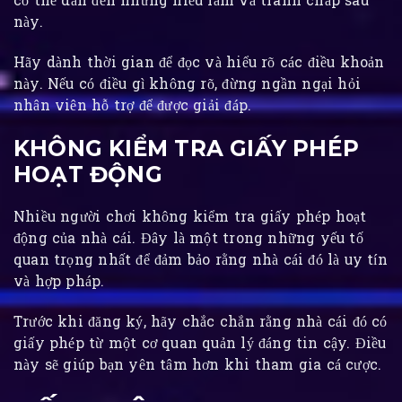
có thể dẫn đến những hiểu lầm và tranh chấp sau
này.
Hãy dành thời gian để đọc và hiểu rõ các điều khoản
này. Nếu có điều gì không rõ, đừng ngần ngại hỏi
nhân viên hỗ trợ để được giải đáp.
KHÔNG KIỂM TRA GIẤY PHÉP
HOẠT ĐỘNG
Nhiều người chơi không kiểm tra giấy phép hoạt
động của nhà cái. Đây là một trong những yếu tố
quan trọng nhất để đảm bảo rằng nhà cái đó là uy tín
và hợp pháp.
Trước khi đăng ký, hãy chắc chắn rằng nhà cái đó có
giấy phép từ một cơ quan quản lý đáng tin cậy. Điều
này sẽ giúp bạn yên tâm hơn khi tham gia cá cược.