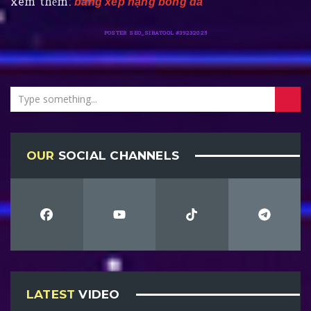
xem thêm:
bảng xếp hạng bóng đá
POSTER SEO_SIBATOOL #39232025
OUR
SOCIAL CHANNELS
LATEST
VIDEO