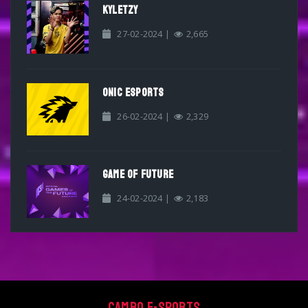
KYLETZY
27-02-2024 |
2,665
ONIC ESPORTS
26-02-2024 |
2,329
GAME OF FUTURE
24-02-2024 |
2,183
Cambo E-sports