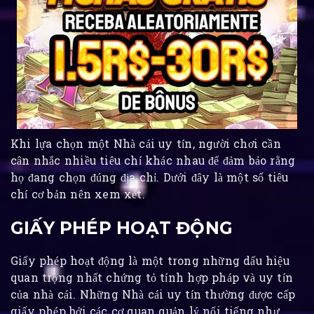
Khi lựa chọn một Nhà cái uy tín, người chơi cần
cân nhắc nhiều tiêu chí khác nhau để đảm bảo rằng
họ đang chọn đúng địa chỉ. Dưới đây là một số tiêu
chí cơ bản nên xem xét.
GIẤY PHÉP HOẠT ĐỘNG
Giấy phép hoạt động là một trong những dấu hiệu
quan trọng nhất chứng tỏ tính hợp pháp và uy tín
của nhà cái. Những Nhà cái uy tín thường được cấp
giấy phép bởi các cơ quan quản lý nổi tiếng như