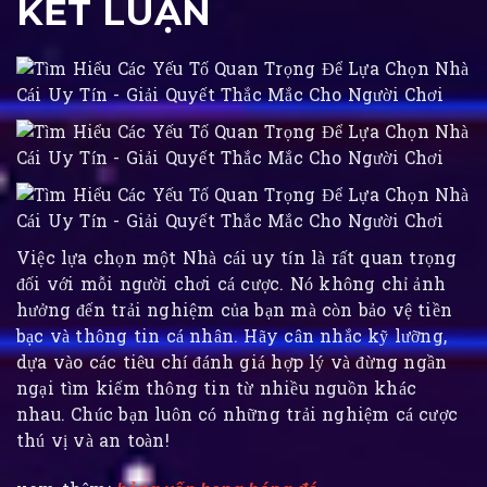
KẾT LUẬN
Việc lựa chọn một Nhà cái uy tín là rất quan trọng
đối với mỗi người chơi cá cược. Nó không chỉ ảnh
hưởng đến trải nghiệm của bạn mà còn bảo vệ tiền
bạc và thông tin cá nhân. Hãy cân nhắc kỹ lưỡng,
dựa vào các tiêu chí đánh giá hợp lý và đừng ngần
ngại tìm kiếm thông tin từ nhiều nguồn khác
nhau. Chúc bạn luôn có những trải nghiệm cá cược
thú vị và an toàn!