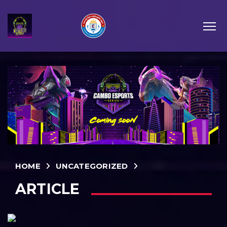
HOME
UNCATEGORIZED
ARTICLE