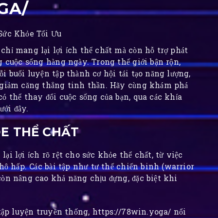
GA/
hỉ mang lại lợi ích thể chất mà còn hỗ trợ phát
g cuộc sống hàng ngày. Trong thế giới bận rộn,
i buổi luyện tập thành cơ hội tái tạo năng lượng,
n giảm căng thẳng tinh thần. Hãy cùng khám phá
ó thể thay đổi cuộc sống của bạn, qua các khía
ưới đây.
E THỂ CHẤT
i lợi ích rõ rệt cho sức khỏe thể chất, từ việc
hô hấp. Các bài tập như tư thế chiến binh (warrior
còn nâng cao khả năng chịu đựng, đặc biệt khi
 tập luyện truyền thống, https://78win.yoga/ nổi