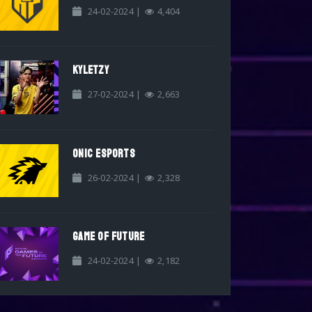
24-02-2024 |
4,404
KYLETZY
27-02-2024 |
2,663
ONIC ESPORTS
26-02-2024 |
2,328
GAME OF FUTURE
24-02-2024 |
2,182