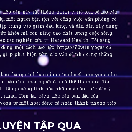
 tiếp cận này rất thông minh vì nó loại bỏ rào cản
dụ, một người bận rộn với công việc văn phòng có
, tập trung vào giảm đau lưng, và dần dần xây dựng
 sức khỏe mà còn nâng cao chất lượng cuộc sống,
o các nghiên cứu từ Harvard Health. Tôi sáng
i dùng một cách đạo đức, https://78win.yoga/ có
, giúp phát hiện sớm các vấn đề như căng thẳng
dạng bằng cách bao gồm các chủ đề như yoga cho
m bảo rằng mọi người đều có thể tham gia. Tôi
chỉ tăng cường tính hòa nhập mà còn thúc đẩy ý
n nhau. Tóm lại, cách tiếp cận ban đầu của
n yoga từ một hoạt động cá nhân thành phong trào
 LUYỆN TẬP QUA