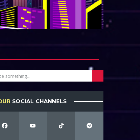
OUR
SOCIAL CHANNELS