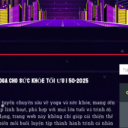
OGA CHO SỨC KHỎE TỐI ƯU | 50-2025
c tuyến chuyên sâu về yoga và sức khỏe, mang đến
 linh hoạt, phù hợp với mọi lứa tuổi và trình độ.
dạng, trang web này không chỉ giúp cải thiện thể
 biến mỗi buổi luyện tập thành hành trình cá nhân