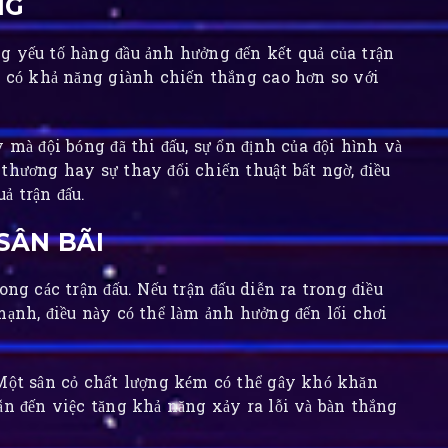
NG
g yếu tố hàng đầu ảnh hưởng đến kết quả của trận
ẽ có khả năng giành chiến thắng cao hơn so với
 mà đội bóng đã thi đấu, sự ổn định của đội hình và
thương hay sự thay đổi chiến thuật bất ngờ, điều
ả trận đấu.
 SÂN BÃI
ong các trận đấu. Nếu trận đấu diễn ra trong điều
mạnh, điều này có thể làm ảnh hưởng đến lối chơi
 Một sân cỏ chất lượng kém có thể gây khó khăn
ẫn đến việc tăng khả năng xảy ra lỗi và bàn thắng