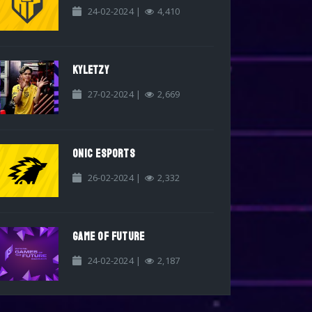
24-02-2024 |
4,410
KYLETZY
27-02-2024 |
2,669
ONIC ESPORTS
26-02-2024 |
2,332
GAME OF FUTURE
24-02-2024 |
2,187