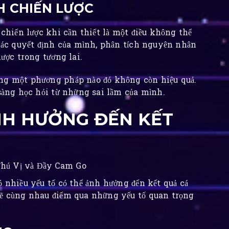
H CHIẾN LƯỢC
 chiến lược khi cần thiết là một điều không thể
 các quyết định của mình, phân tích nguyên nhân
lược trong tương lai.
ằng một phương pháp nào đó không còn hiệu quả.
 sàng học hỏi từ những sai lầm của mình.
NH HƯỞNG ĐẾN KẾT
ó nhiều yếu tố có thể ảnh hưởng đến kết quả cá
sẽ cùng nhau điểm qua những yếu tố quan trọng