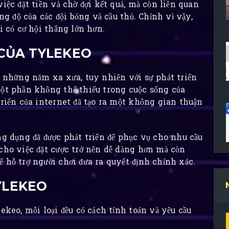
iệc đặt tiền và chờ đợi kết quả, mà còn liên quan
ng độ của các đội bóng và cầu thủ. Chính vì vậy,
i có cơ hội thắng lớn hơn.
 CỦA TYLEKEO
ừ những năm xa xưa, tuy nhiên với sự phát triển
một phần không thể thiếu trong cuộc sống của
triển của internet đã tạo ra một không gian thuận
ng dụng đã được phát triển để phục vụ cho nhu cầu
cho việc đặt cược trở nên dễ dàng hơn mà còn
 hỗ trợ người chơi đưa ra quyết định chính xác.
YLEKEO
ekeo, mỗi loại đều có cách tính toán và yêu cầu