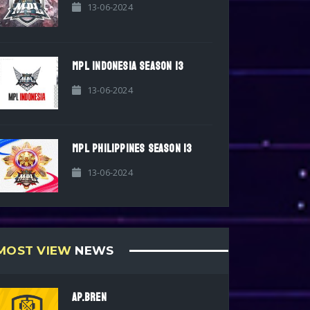
13-06-2024
MPL INDONESIA SEASON 13
13-06-2024
MPL PHILIPPINES SEASON 13
13-06-2024
MOST VIEW
NEWS
AP.BREN