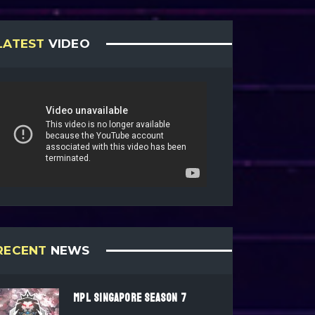
LATEST
VIDEO
RECENT
NEWS
MPL SINGAPORE SEASON 7