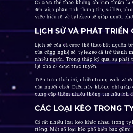
Cá cược thể thao không chỉ đơn thuần là v
đến việc phân tích thông tin, số liệu, pho
việc hiểu rõ về tylekeo sẽ giúp người chơ
LỊCH SỬ VÀ PHÁT TRIỂN
Lịch sử của cá cược thể thao bắt nguồn t
của công nghệ số, tylekeo đã trở thành 
nhiều người. Trong thập kỷ qua, sự phát 
lợi cho cá cược trực tuyến.
Trên toàn thế giới, nhiều trang web và ứ
của người chơi. Điều này không chỉ giúp 
cung cấp thêm nhiều thông tin hữu ích để
CÁC LOẠI KÈO TRONG T
Có rất nhiều loại kèo khác nhau trong tyl
riêng. Một số loại kèo phổ biến bao gồm: