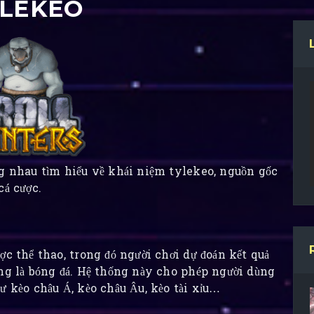
YLEKEO
ng nhau tìm hiểu về khái niệm tylekeo, nguồn gốc
cá cược.
ợc thể thao, trong đó người chơi dự đoán kết quả
ờng là bóng đá. Hệ thống này cho phép người dùng
ư kèo châu Á, kèo châu Âu, kèo tài xỉu…