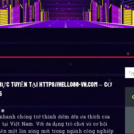
TRỰC TUYẾN TẠI HTTPS//HELLO88-VN.COM – CƠ
5
nhanh chóng trở thành điểm đến ưa thích của
 tại Việt Nam. Với đa dạng trò chơi và cơ hội
 nên một làn sóng mới trong ngành công nghiệp