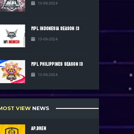
13-06-2024
MPL INDONESIA SEASON 13
13-06-2024
MPL PHILIPPINES SEASON 13
13-06-2024
MOST VIEW
NEWS
AP.BREN