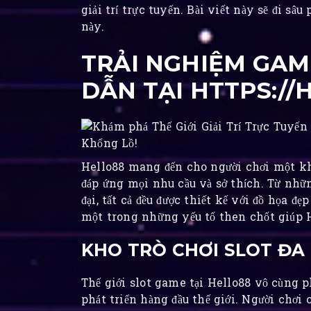
giải trí trực tuyến. Bài viết này sẽ đi s
này.
TRẢI NGHIỆM GAM
DẪN TẠI HTTPS:/
Hello88 mang đến cho người chơi một kh
đáp ứng mọi nhu cầu và sở thích. Từ nh
đại, tất cả đều được thiết kế với đồ họa 
một trong những yếu tố then chốt giúp H
KHO TRÒ CHƠI SLOT ĐA
Thế giới slot game tại Hello88 vô cùng 
phát triển hàng đầu thế giới. Người chơi 