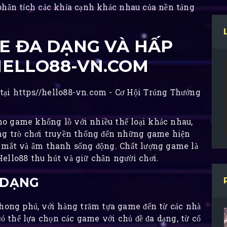
âu phân tích các khía cạnh khác nhau của nền tảng
E ĐA DẠNG VÀ HẤP
/HELLO88-VN.COM
o game khổng lồ với nhiều thể loại khác nhau,
ững trò chơi truyền thống đến những game hiện
đẹp mắt và âm thanh sống động. Chất lượng game là
ello88 thu hút và giữ chân người chơi.
 DẠNG
phong phú, với hàng trăm tựa game đến từ các nhà
có thể lựa chọn các game với chủ đề đa dạng, từ cổ