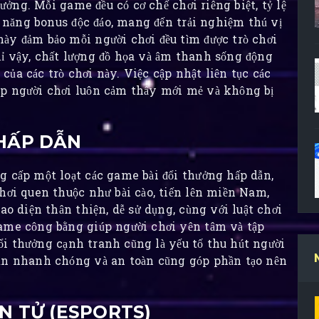
tưởng. Mỗi game đều có cơ chế chơi riêng biệt, tỷ lệ
nh năng bonus độc đáo, mang đến trải nghiệm thú vị
ày đảm bảo mỗi người chơi đều tìm được trò chơi
ỉ vậy, chất lượng đồ họa và âm thanh sống động
ủa các trò chơi này. Việc cập nhật liên tục các
úp người chơi luôn cảm thấy mới mẻ và không bị
HẤP DẪN
g cấp một loạt các game bài đổi thưởng hấp dẫn,
hơi quen thuộc như bài cào, tiến lên miền Nam,
ao diện thân thiện, dễ sử dụng, cùng với luật chơi
ame công bằng giúp người chơi yên tâm và tập
 đổi thưởng cạnh tranh cũng là yếu tố thu hút người
oán nhanh chóng và an toàn cũng góp phần tạo nên
N TỬ (ESPORTS)