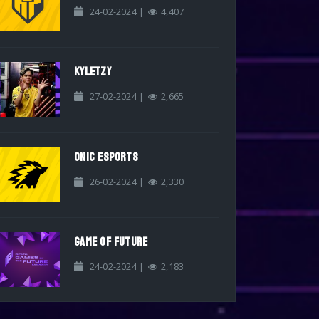
24-02-2024 |
4,407
KYLETZY
27-02-2024 |
2,665
ONIC ESPORTS
26-02-2024 |
2,330
GAME OF FUTURE
24-02-2024 |
2,183