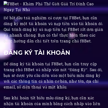
Để bắt đầu trải nghiệm cá cược tại F8Bet, bạn cần
đăng ký một tài khoản và nạp tiền vào tài khoản đó.
Quá trình đăng ký và nạp tiền tại F8Bet rất đơn giản
và nhanh chóng. Bạn có thể thực hiện theo các
bước hướng dẫn chi tiết trên trang chủ f8Bet.
ĐĂNG KÝ TÀI KHOẢN
Để đăng ký tài khoản tại F8Bet, bạn cần truy cập
trang chủ f8Bet và nhấp vào nút “Đăng Ký”. Sau đó,
bạn sẽ được yêu cầu điền vào một biểu mẫu đăng ký
với các thông tin cá nhân cơ bản, như tên, địa chỉ
email, số điện thoại và mật khẩu.
Sau khi hoàn tất biểu mẫu đăng ký, bạn cần xác
nhận tài khoản của mình bằng cách nhấp vào liên