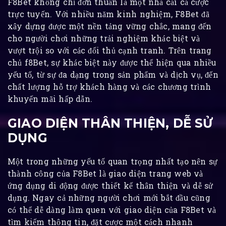
F8Bet không chỉ đơn thuần là một nhà cái cá cược
trực tuyến. Với nhiều năm kinh nghiệm, F8Bet đã
xây dựng được một nền tảng vững chắc, mang đến
cho người chơi những trải nghiệm khác biệt và
vượt trội so với các đối thủ cạnh tranh. Trên trang
chủ f8Bet, sự khác biệt này được thể hiện qua nhiều
yếu tố, từ sự đa dạng trong sản phẩm và dịch vụ, đến
chất lượng hỗ trợ khách hàng và các chương trình
khuyến mãi hấp dẫn.
GIAO DIỆN THÂN THIỆN, DỄ SỬ
DỤNG
Một trong những yếu tố quan trọng nhất tạo nên sự
thành công của F8Bet là giao diện trang web và
ứng dụng di động được thiết kế thân thiện và dễ sử
dụng. Ngay cả những người chơi mới bắt đầu cũng
có thể dễ dàng làm quen với giao diện của F8Bet và
tìm kiếm thông tin, đặt cược một cách nhanh