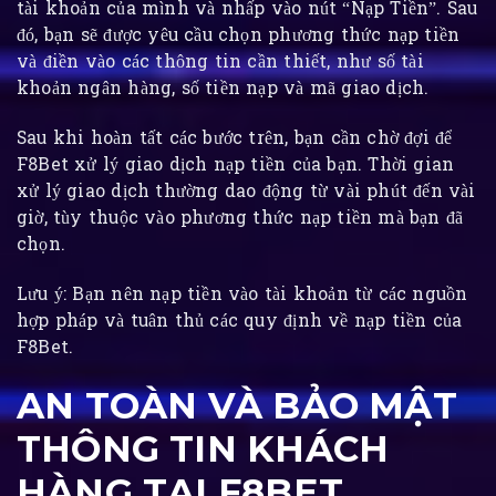
tài khoản của mình và nhấp vào nút “Nạp Tiền”. Sau
đó, bạn sẽ được yêu cầu chọn phương thức nạp tiền
và điền vào các thông tin cần thiết, như số tài
khoản ngân hàng, số tiền nạp và mã giao dịch.
Sau khi hoàn tất các bước trên, bạn cần chờ đợi để
F8Bet xử lý giao dịch nạp tiền của bạn. Thời gian
xử lý giao dịch thường dao động từ vài phút đến vài
giờ, tùy thuộc vào phương thức nạp tiền mà bạn đã
chọn.
Lưu ý: Bạn nên nạp tiền vào tài khoản từ các nguồn
hợp pháp và tuân thủ các quy định về nạp tiền của
F8Bet.
AN TOÀN VÀ BẢO MẬT
THÔNG TIN KHÁCH
HÀNG TẠI F8BET