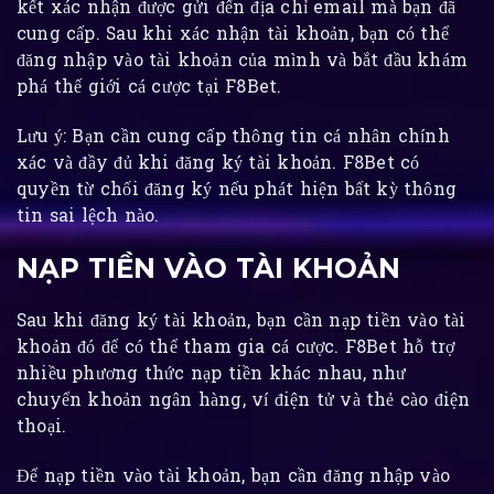
kết xác nhận được gửi đến địa chỉ email mà bạn đã
cung cấp. Sau khi xác nhận tài khoản, bạn có thể
đăng nhập vào tài khoản của mình và bắt đầu khám
phá thế giới cá cược tại F8Bet.
Lưu ý: Bạn cần cung cấp thông tin cá nhân chính
xác và đầy đủ khi đăng ký tài khoản. F8Bet có
quyền từ chối đăng ký nếu phát hiện bất kỳ thông
tin sai lệch nào.
NẠP TIỀN VÀO TÀI KHOẢN
Sau khi đăng ký tài khoản, bạn cần nạp tiền vào tài
khoản đó để có thể tham gia cá cược. F8Bet hỗ trợ
nhiều phương thức nạp tiền khác nhau, như
chuyển khoản ngân hàng, ví điện tử và thẻ cào điện
thoại.
Để nạp tiền vào tài khoản, bạn cần đăng nhập vào