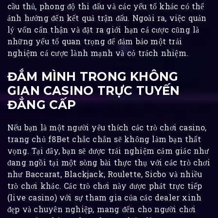
cầu thủ, phong độ thi đấu và các yếu tố khác có thể
ảnh hưởng đến kết quả trận đấu. Ngoài ra, việc quản
lý vốn cẩn thận và đặt ra giới hạn cá cược cũng là
những yếu tố quan trọng để đảm bảo một trải
nghiệm cá cược lành mạnh và có trách nhiệm.
ĐẮM MÌNH TRONG KHÔNG
GIAN CASINO TRỰC TUYẾN
ĐẲNG CẤP
Nếu bạn là một người yêu thích các trò chơi casino,
trang chủ f8Bet chắc chắn sẽ không làm bạn thất
vọng. Tại đây, bạn sẽ được trải nghiệm cảm giác như
đang ngồi tại một sòng bài thực thụ với các trò chơi
như Baccarat, Blackjack, Roulette, Sicbo và nhiều
trò chơi khác. Các trò chơi này được phát trực tiếp
(live casino) với sự tham gia của các dealer xinh
đẹp và chuyên nghiệp, mang đến cho người chơi