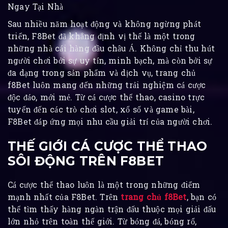
Sau nhiều năm hoạt động và không ngừng phát
triển, F8Bet đã khẳng định vị thế là một trong
những nhà cái hàng đầu châu Á. Không chỉ thu hút
người chơi bởi sự uy tín, minh bạch, mà còn bởi sự
đa dạng trong sản phẩm và dịch vụ, trang chủ
f8Bet luôn mang đến những trải nghiệm cá cược
độc đáo, mới mẻ. Từ cá cược thể thao, casino trực
tuyến đến các trò chơi slot, xổ số và game bài,
F8Bet đáp ứng mọi nhu cầu giải trí của người chơi.
THẾ GIỚI CÁ CƯỢC THỂ THAO
SÔI ĐỘNG TRÊN F8BET
Cá cược thể thao luôn là một trong những điểm
mạnh nhất của F8Bet. Trên
trang chủ f8Bet
, bạn có
thể tìm thấy hàng ngàn trận đấu thuộc mọi giải đấu
lớn nhỏ trên toàn thế giới. Từ bóng đá, bóng rổ,